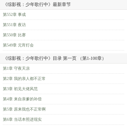
《综影视：少年歌行中》最新章节
第552章 事成
第551章 夜访
第550章 比赛
第549章 元宵灯会
《综影视：少年歌行中》目录 第一页 （第1-100章）
第1章 守夜天凉
第2章 我的亲人都不正常
第3章 初见大佬风范
第4章 来自亲爹的补偿
第5章 原来我也不正常啊
第6章 当话本照进现实