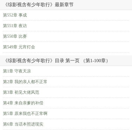
《综影视含有少年歌行》最新章节
第552章 事成
第551章 夜访
第550章 比赛
第549章 元宵灯会
《综影视含有少年歌行》目录 第一页 （第1-100章）
第1章 守夜天凉
第2章 我的亲人都不正常
第3章 初见大佬风范
第4章 来自亲爹的补偿
第5章 原来我也不正常啊
第6章 当话本照进现实