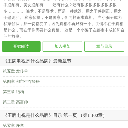
手必须有、美女必须有…… 还有什么？还有很多很多很多很多很
多…… …… 骗术，不是邪术，而是一种武器。用之于善则正，用之
于恶则邪。 私家侦探，不是警察，但同样追求真相。 当小骗子成为
私家侦探，那一切都变了，因为真相不再只有一个。关键不在于真相
是什么，而在于你需要什么真相。 这是一个小骗子在都市中成长和奋
斗的故事。
开始阅读
加入书架
章节目录
《王牌电视是什么品牌》最新章节
第五章 发传单
第四章 都市生存经验
第三章 结构
第二章 高富帅
《王牌电视是什么品牌》目录 第一页 （第1-100章）
第零章 序章