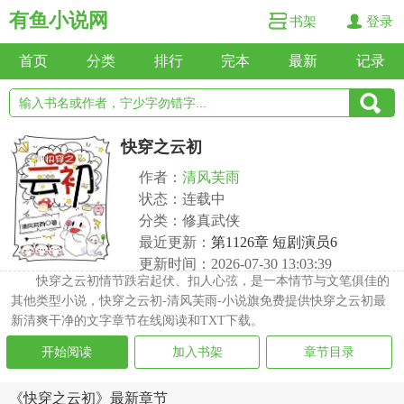
有鱼小说网
书架
登录
首页
分类
排行
完本
最新
记录
快穿之云初
作者：
清风芙雨
状态：连载中
分类：修真武侠
最近更新：
第1126章 短剧演员6
更新时间：2026-07-30 13:03:39
快穿之云初情节跌宕起伏、扣人心弦，是一本情节与文笔俱佳的
其他类型小说，快穿之云初-清风芙雨-小说旗免费提供快穿之云初最
新清爽干净的文字章节在线阅读和TXT下载。
开始阅读
加入书架
章节目录
《快穿之云初》最新章节