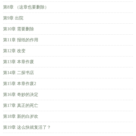
第8章 （这章也要删除）
第9章 出院
第10章 需要删除
第11章 报纸的作用
第12章 改变
第13章 本章作废
第14章 二探书店
第15章 本章作废2
第16章 奇妙的决定
第17章 真正的死亡
第18章 新的白岁欢
第19章 这么快就复活了？