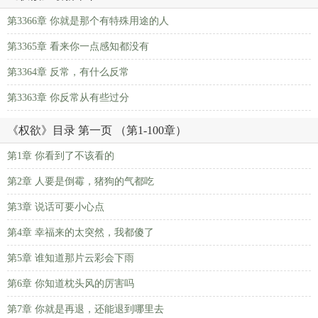
第3366章 你就是那个有特殊用途的人
第3365章 看来你一点感知都没有
第3364章 反常，有什么反常
第3363章 你反常从有些过分
《权欲》目录 第一页 （第1-100章）
第1章 你看到了不该看的
第2章 人要是倒霉，猪狗的气都吃
第3章 说话可要小心点
第4章 幸福来的太突然，我都傻了
第5章 谁知道那片云彩会下雨
第6章 你知道枕头风的厉害吗
第7章 你就是再退，还能退到哪里去