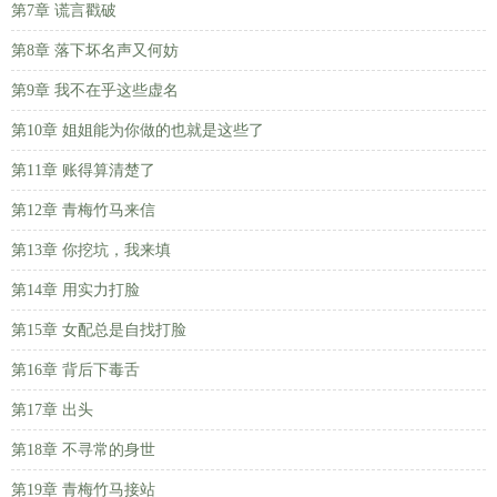
第7章 谎言戳破
第8章 落下坏名声又何妨
第9章 我不在乎这些虚名
第10章 姐姐能为你做的也就是这些了
第11章 账得算清楚了
第12章 青梅竹马来信
第13章 你挖坑，我来填
第14章 用实力打脸
第15章 女配总是自找打脸
第16章 背后下毒舌
第17章 出头
第18章 不寻常的身世
第19章 青梅竹马接站