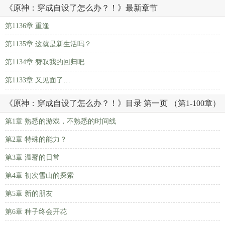
《原神：穿成自设了怎么办？！》最新章节
第1136章 重逢
第1135章 这就是新生活吗？
第1134章 赞叹我的回归吧
第1133章 又见面了…
《原神：穿成自设了怎么办？！》目录 第一页 （第1-100章）
第1章 熟悉的游戏，不熟悉的时间线
第2章 特殊的能力？
第3章 温馨的日常
第4章 初次雪山的探索
第5章 新的朋友
第6章 种子终会开花