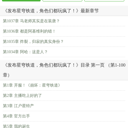
《发布星穹铁道，角色们都玩疯了！》最新章节
第1037章 马老师其实是在装唐？
第1036章 都是阿基维利的错！
第1035章 炸裂，归寂的真实身份？
第1034章 阿哈：这是人？
《发布星穹铁道，角色们都玩疯了！》目录 第一页 （第1-100
章）
第1章 开服！《崩坏：星穹铁道》
第2章 主播吃上好的了
第3章 江户星特产
第4章 官方出手
第5章 我的诞生