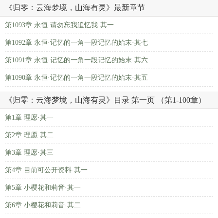
《归零：云海梦境，山海有灵》最新章节
第1093章 永恒·请勿忘我追忆我·其一
第1092章 永恒·记忆的一角一段记忆的始末·其七
第1091章 永恒·记忆的一角一段记忆的始末·其六
第1090章 永恒·记忆的一角一段记忆的始末·其五
《归零：云海梦境，山海有灵》目录 第一页 （第1-100章）
第1章 理愿·其一
第2章 理愿·其二
第3章 理愿·其三
第4章 目前可公开资料·其一
第5章 小樱花和莉音·其一
第6章 小樱花和莉音·其二