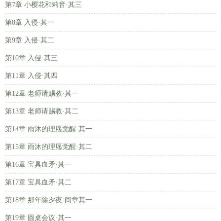
第7章 小樱花和莉音·其三
第8章 入侵·其一
第9章 入侵·其二
第10章 入侵·其三
第11章 入侵·其四
第12章 老师请赐教·其一
第13章 老师请赐教·其二
第14章 雨沐的理愿觉醒·其一
第15章 雨沐的理愿觉醒·其二
第16章 宝具血矛·其一
第17章 宝具血矛·其二
第18章 那年除夕夜·间章其一
第19章 圆桌会议·其一