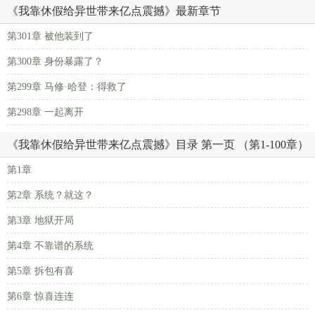
《我靠休假给异世带来亿点震撼》最新章节
第301章 被他装到了
第300章 身份暴露了？
第299章 马修·哈登：得救了
第298章 一起离开
《我靠休假给异世带来亿点震撼》目录 第一页 （第1-100章）
第1章
第2章 系统？就这？
第3章 地狱开局
第4章 不靠谱的系统
第5章 拆包有喜
第6章 惊喜连连