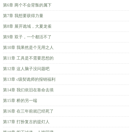
第6章 两个不会背叛的属下
第7章 我想要获得力量
第8章 展开诡域，大夏龙雀
第9章 双子，一个都活不了
第10章 我果然是个无用之人
第11章 工具是不需要思想的
第12章 这人脑子没问题吧
第13章 c级契诡师的报销福利
第14章 我们依旧在靠命去填
第15章 桥的另一端
第16章 在三年前就已经死了
第17章 打扮复古的提灯人