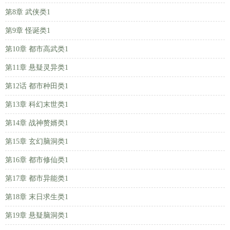
第8章 武侠类1
第9章 怪诞类1
第10章 都市高武类1
第11章 悬疑灵异类1
第12话 都市种田类1
第13章 科幻末世类1
第14章 战神赘婿类1
第15章 玄幻脑洞类1
第16章 都市修仙类1
第17章 都市异能类1
第18章 末日求生类1
第19章 悬疑脑洞类1