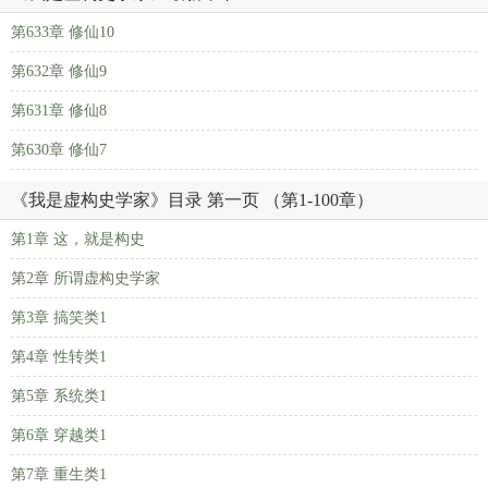
第633章 修仙10
第632章 修仙9
第631章 修仙8
第630章 修仙7
《我是虚构史学家》目录 第一页 （第1-100章）
第1章 这，就是构史
第2章 所谓虚构史学家
第3章 搞笑类1
第4章 性转类1
第5章 系统类1
第6章 穿越类1
第7章 重生类1