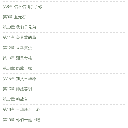
第8章 信不信我杀了你
第9章 血元石
第10章 我们是兄弟
第11章 举最重的鼎
第12章 立马滚蛋
第13章 测灵考核
第14章 隐藏天赋
第15章 加入玉华峰
第16章 师姐姜玥
第17章 挑战台
第18章 玉华峰不可辱
第19章 你们一起上吧