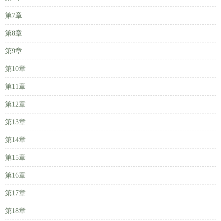
第7章
第8章
第9章
第10章
第11章
第12章
第13章
第14章
第15章
第16章
第17章
第18章