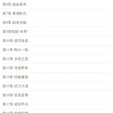
第6章 残血夜奔
第7章 寒潮虾兵
第8章 副本实验
第9章技能“休养”
第10章 虚浮血条
第11章 枪出一线
第12章 乡党之贵
第13章 等级野兽
第14章 经验爆落
第15章 武力大涨
第16章 笑面县尊
第17章 靖安甲兵