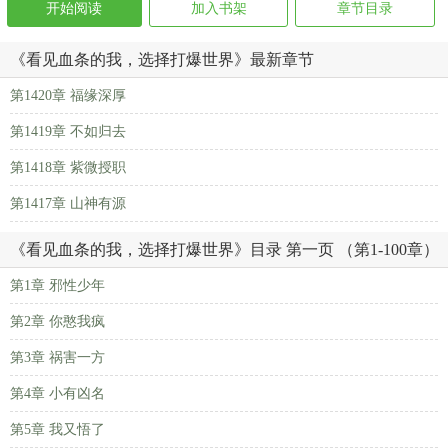
开始阅读
加入书架
章节目录
《看见血条的我，选择打爆世界》最新章节
第1420章 福缘深厚
第1419章 不如归去
第1418章 紫微授职
第1417章 山神有源
《看见血条的我，选择打爆世界》目录 第一页 （第1-100章）
第1章 邪性少年
第2章 你憨我疯
第3章 祸害一方
第4章 小有凶名
第5章 我又悟了