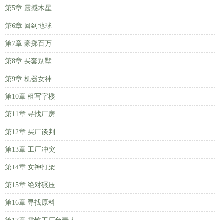
第5章 震撼木星
第6章 回到地球
第7章 豪掷百万
第8章 买套别墅
第9章 机器女神
第10章 租写字楼
第11章 寻找厂房
第12章 买厂谈判
第13章 工厂冲突
第14章 女神打架
第15章 绝对碾压
第16章 寻找原料