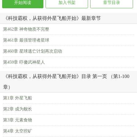
开始阅读
加入书架
章节目录
《科技霸权，从获得外星飞船开始》最新章节
第462章 神奇物质不完整
第461章 最强管理者星球
第460章 星球逃亡计划再次启动
第459章 吓傻武神星人
《科技霸权，从获得外星飞船开始》目录 第一页 （第1-100
章）
第1章 外星飞船
第2章 成为舰长
第3章 元素食物
第4章 太空挖矿