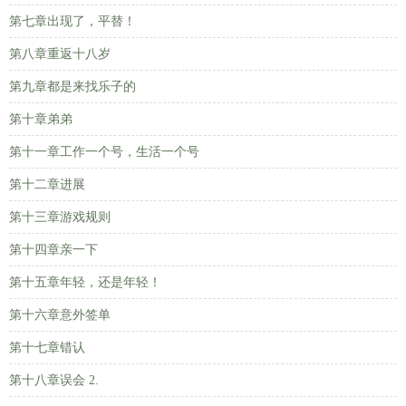
第七章出现了，平替！
第八章重返十八岁
第九章都是来找乐子的
第十章弟弟
第十一章工作一个号，生活一个号
第十二章进展
第十三章游戏规则
第十四章亲一下
第十五章年轻，还是年轻！
第十六章意外签单
第十七章错认
第十八章误会 2.