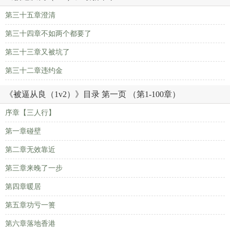
第三十五章澄清
第三十四章不如两个都要了
第三十三章又被坑了
第三十二章违约金
《被逼从良（1v2）》目录 第一页 （第1-100章）
序章【三人行】
第一章碰壁
第二章无效靠近
第三章来晚了一步
第四章暖居
第五章功亏一篑
第六章落地香港