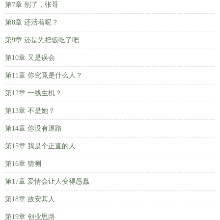
第7章 别了，张哥
第8章 还活着呢？
第9章 还是先把饭吃了吧
第10章 又是误会
第11章 你究竟是什么人？
第12章 一线生机？
第13章 不是她？
第14章 你没有退路
第15章 我是个正直的人
第16章 猜测
第17章 爱情会让人变得愚蠢
第18章 故安其人
第19章 创业思路