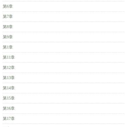
第6章
第7章
第8章
第9章
第1章
第11章
第12章
第13章
第14章
第15章
第16章
第17章