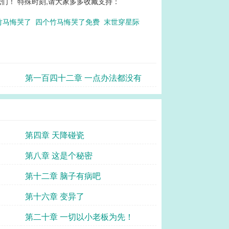
们！ 特殊时刻,请大家多多收藏支持：
竹马悔哭了
四个竹马悔哭了免费
末世穿星际
第一百四十二章 一点办法都没有
第四章 天降碰瓷
第八章 这是个秘密
第十二章 脑子有病吧
第十六章 变异了
第二十章 一切以小老板为先！