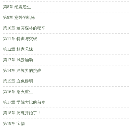
第8章 绝境逢生
第9章 意外的机缘
第10章 迷雾森林的秘辛
第11章 特训与突破
第12章 林家兄妹
第13章 风云涌动
第14章 跨境界的挑战
第15章 血色黎明
第16章 浴火重生
第17章 学院大比的前奏
第18章 历练开始了！
第19章 宝物