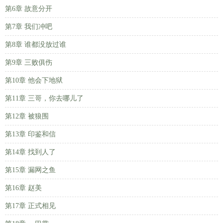
第6章 故意分开
第7章 我们冲吧
第8章 谁都没放过谁
第9章 三败俱伤
第10章 他会下地狱
第11章 三哥，你去哪儿了
第12章 被狼围
第13章 印鉴和信
第14章 找到人了
第15章 漏网之鱼
第16章 赵美
第17章 正式相见