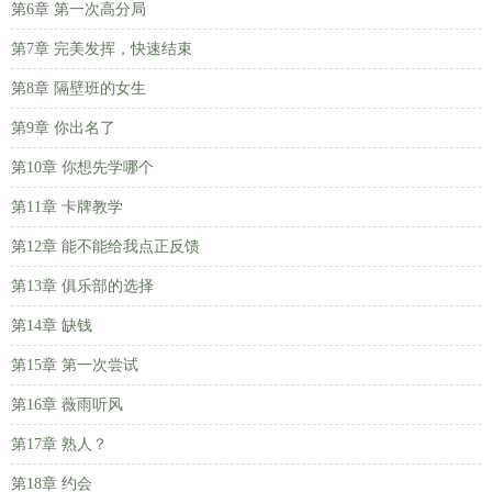
第6章 第一次高分局
第7章 完美发挥，快速结束
第8章 隔壁班的女生
第9章 你出名了
第10章 你想先学哪个
第11章 卡牌教学
第12章 能不能给我点正反馈
第13章 俱乐部的选择
第14章 缺钱
第15章 第一次尝试
第16章 薇雨听风
第17章 熟人？
第18章 约会