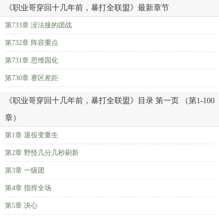
《职业哥穿回十几年前，暴打全联盟》最新章节
第733章 没法接的团战
第732章 阵容重点
第731章 思维固化
第730章 赛区差距
《职业哥穿回十几年前，暴打全联盟》目录 第一页 （第1-100
章）
第1章 退役变重生
第2章 野怪几分几秒刷新
第3章 一级团
第4章 指挥全场
第5章 决心