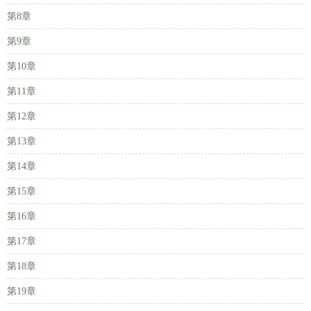
第8章
第9章
第10章
第11章
第12章
第13章
第14章
第15章
第16章
第17章
第18章
第19章