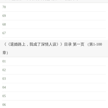
70
69
68
67
《《退婚路上，我成了深情人设》》目录 第一页 （第1-100
章）
01
02
03
04
05
06