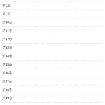
第8章
第9章
第10章
第11章
第12章
第13章
第14章
第15章
第16章
第17章
第18章
第19章