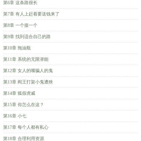
第6章 这条路很长
第7章 有人上赶着要送钱来了
第8章 一个接一个
第9章 找到适合自己的路
第10章 拖油瓶
第11章 系统的无限潜能
第12章 女人的嘴骗人的鬼
第13章 阎王打架小鬼遭殃
第14章 狐假虎威
第15章 你怎么在这？
第16章 小七
第17章 每个人都有私心
第18章 合理利用资源