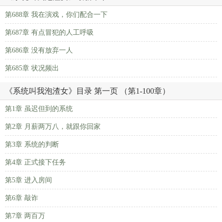
第688章 我在演戏，你们配合一下
第687章 有点冒犯的人工呼吸
第686章 没有放弃一人
第685章 状况频出
《系统叫我泡渣女》目录 第一页 （第1-100章）
第1章 虽迟但到的系统
第2章 月薪两万八，就跟你回家
第3章 系统的判断
第4章 正式接下任务
第5章 进入房间
第6章 敲诈
第7章 两百万