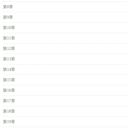
第8章
第9章
第10章
第11章
第12章
第13章
第14章
第15章
第16章
第17章
第18章
第19章