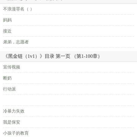
不浪漫罪名（ ）
妈妈
接近
弟弟，志愿者
《黑金链（1v1）》目录 第一页 （第1-100章）
宣传视频
断奶
行动派
冷暴力失效
我是保安
小孩子的教育