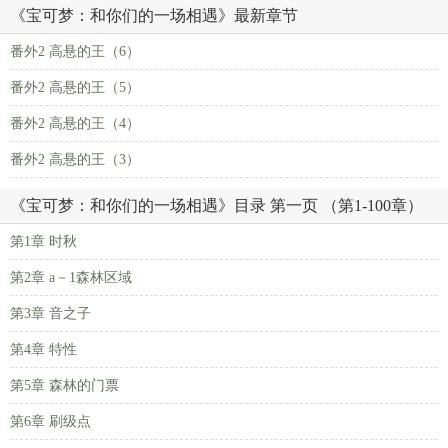
《宝可梦：和你们的一场相遇》最新章节
番外2 高悬的王（6）
番外2 高悬的王（5）
番外2 高悬的王（4）
番外2 高悬的王（3）
《宝可梦：和你们的一场相遇》目录 第一页 （第1-100章）
第1章 时秋
第2章 a－1森林区域
第3章 音之子
第4章 特性
第5章 森林的门票
第6章 刷级点