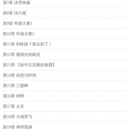
第7章 冰雪奇缘
第8章 冰六尾
第9章 年级大赛1
第10章 年级大赛2
第11章 利欧路？那太好了！
第12章 被困住的精灵
第13章 【命中注定般的相遇】
第14章 自然与时间
第15章 三蜜蜂
第16章 神明
第17章 火灾
第18章 大佬带飞
第19章 神明现身