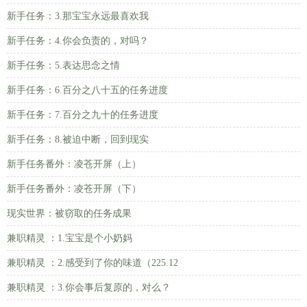
新手任务：3.那宝宝永远最喜欢我
新手任务：4.你会负责的，对吗？
新手任务：5.表达思念之情
新手任务：6.百分之八十五的任务进度
新手任务：7.百分之九十的任务进度
新手任务：8.被迫中断，回到现实
新手任务番外：凌苍开屏（上）
新手任务番外：凌苍开屏（下）
现实世界：被窃取的任务成果
兼职精灵 ：1.宝宝是个小奶妈
兼职精灵 ：2.感受到了你的味道（225.12
兼职精灵 ：3.你会事后复原的，对么？