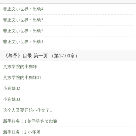
非正文小世界：出轨4
非正文小世界：出轨3
非正文小世界：出轨2
非正文小世界：出轨1
《慕予》目录 第一页 （第1-100章）
贵族学院的小狗妹
贵族学院的小狗妹31
小狗妹32
小狗妹33
这个人又要开始小作文了1
新手任务：1.给乖狗狗奖励嘛
新手任务：2.小坏蛋