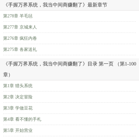
《手握万界系统，我当中间商赚翻了》最新章节
第278章 羊毛毡
第277章 京城来人
第276章 疯狂内卷
第275章 各家送礼
《手握万界系统，我当中间商赚翻了》目录 第一页 （第1-100
章）
第1章 猎头系统
第2章 决定冒险
第3章 学做豆花
第4章 看不懂的手札
第5章 开始营业