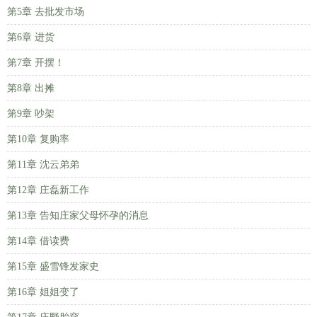
第5章 去批发市场
第6章 进货
第7章 开摆！
第8章 出摊
第9章 吵架
第10章 复购率
第11章 沈云弟弟
第12章 庄磊新工作
第13章 告知庄家父母怀孕的消息
第14章 借读费
第15章 盛雪锋发家史
第16章 姐姐变了