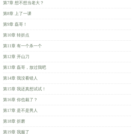
第7章 想不想当老大？
第8章 上了一课
第9章 磊哥！
第10章 转折点
第11章 有一个杀一个
第12章 开山刀
第13章 磊哥，放过我吧
第14章 我没看错人
第15章 我还真想试试！
第16章 你也栽了？
第17章 是不是男人
第18章 折磨
第19章 我服了