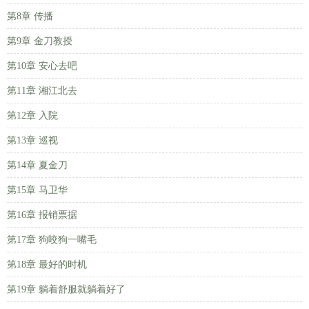
第8章 传播
第9章 金刀教授
第10章 安心去吧
第11章 湘江北去
第12章 入院
第13章 巡视
第14章 夏金刀
第15章 马卫华
第16章 报销票据
第17章 狗咬狗一嘴毛
第18章 最好的时机
第19章 躺着舒服就躺着好了