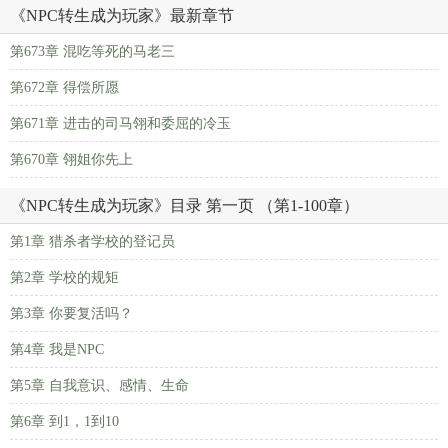
《NPC转生成为玩家》最新章节
第673章 混吃等死的马老三
第672章 得偿所愿
第671章 进击的司马翎和委屈的冷玉
第670章 翎姐你先上
《NPC转生成为玩家》目录 第一页 （第1-100章）
第1章 猎杀者学校的登记员
第2章 学校的规矩
第3章 你要复活吗？
第4章 我是NPC
第5章 自我意识、感情、生命
第6章 到1，1到10