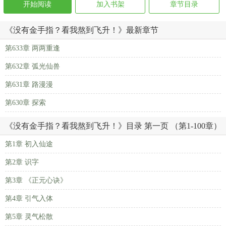
开始阅读
加入书架
章节目录
《没有金手指？看我熬到飞升！》最新章节
第633章 两两重逢
第632章 弧光仙兽
第631章 路漫漫
第630章 探索
《没有金手指？看我熬到飞升！》目录 第一页 （第1-100章）
第1章 初入仙途
第2章 识字
第3章 《正元心诀》
第4章 引气入体
第5章 灵气松散