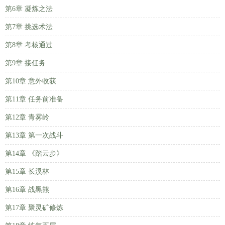
第6章 凝炼之法
第7章 挑选术法
第8章 考核通过
第9章 接任务
第10章 意外收获
第11章 任务前准备
第12章 青雾岭
第13章 第一次战斗
第14章 《踏云步》
第15章 长溪林
第16章 战黑熊
第17章 聚灵矿修炼