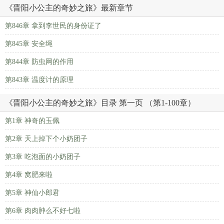
《晋阳小公主的奇妙之旅》最新章节
第846章 拿到李世民的身份证了
第845章 安全绳
第844章 防虫网的作用
第843章 温度计的原理
《晋阳小公主的奇妙之旅》目录 第一页 （第1-100章）
第1章 神奇的玉佩
第2章 天上掉下个小奶团子
第3章 吃泡面的小奶团子
第4章 窝肥来啦
第5章 神仙小郎君
第6章 肉肉肿么不好七啦