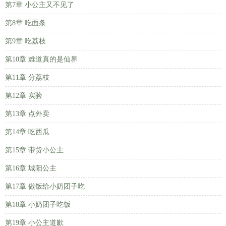
第7章 小公主又不见了
第8章 吃面条
第9章 吃荔枝
第10章 难道真的是仙界
第11章 分荔枝
第12章 实验
第13章 点外卖
第14章 吃西瓜
第15章 带货小公主
第16章 城阳公主
第17章 做饭给小奶团子吃
第18章 小奶团子吃饭
第19章 小公主道歉