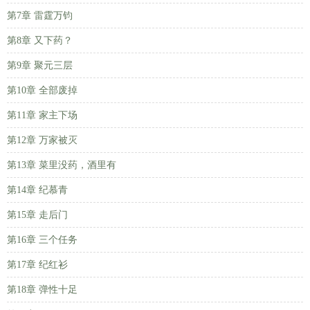
第7章 雷霆万钧
第8章 又下药？
第9章 聚元三层
第10章 全部废掉
第11章 家主下场
第12章 万家被灭
第13章 菜里没药，酒里有
第14章 纪慕青
第15章 走后门
第16章 三个任务
第17章 纪红衫
第18章 弹性十足