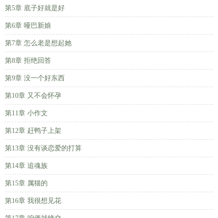
第5章 底子好就是好
第6章 哑巴新娘
第7章 怎么老是想起她
第8章 拒绝回答
第9章 没一个好东西
第10章 又不会怀孕
第11章 小作文
第12章 赶鸭子上架
第13章 没有谈恋爱的打算
第14章 追魂族
第15章 属猫的
第16章 我很想见花