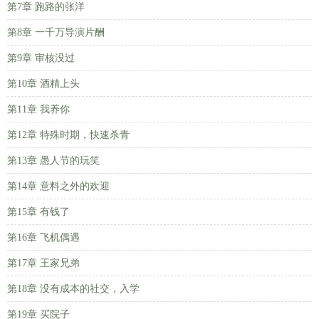
第7章 跑路的张洋
第8章 一千万导演片酬
第9章 审核没过
第10章 酒精上头
第11章 我养你
第12章 特殊时期，快速杀青
第13章 愚人节的玩笑
第14章 意料之外的欢迎
第15章 有钱了
第16章 飞机偶遇
第17章 王家兄弟
第18章 没有成本的社交，入学
第19章 买院子