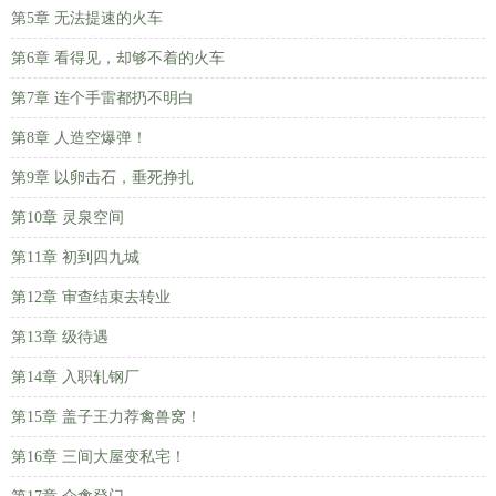
第5章 无法提速的火车
第6章 看得见，却够不着的火车
第7章 连个手雷都扔不明白
第8章 人造空爆弹！
第9章 以卵击石，垂死挣扎
第10章 灵泉空间
第11章 初到四九城
第12章 审查结束去转业
第13章 级待遇
第14章 入职轧钢厂
第15章 盖子王力荐禽兽窝！
第16章 三间大屋变私宅！