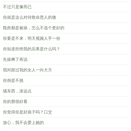
不过只是像而已
你就是这么对待救命恩人的微
既然都是被操，怎么不选个更好的
你要是不来，明天视频人手一份
你知道拒绝我的后果是什么吗？
先操爽了再说
我对跟过我的女人一向大方
你倒是不挑
骚东西，滚远点
你的唇很好看
你觉得你是好孩子吗？口交
放心，我不会爱上她的