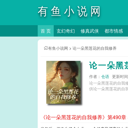
有鱼小说网
首 页
玄幻奇幻
修真武侠
都市情感
有鱼小说网
>
论一朵黑莲花的自我修养
论一朵黑
作者：
仓语
更新时间：2
论一朵黑莲花的自我
供论一朵黑莲花的自我
《论一朵黑莲花的自我修养》第490章