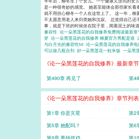
半年后，柳冬生了个女儿。一个健康又漂亮的女儿
是一种很奇妙的感觉。 她甚至能体会那些家长看
就不用担心柳冬一个人在这世上了。 这一年，柳
不太愿意用老人来归类她和沈寂。 总觉得自己还
事，就是下班的时候坐在院子里，闻着泥土的味道
兼容性
论一朵黑莲花的自我修养免费阅读最新
穿
论一朵黑莲花的自我修养 柳夏官方男配是谁
与白月光的兼容性txt
论一朵黑莲花的自我修养
可以做几瓶合剂
好一朵黑莲花一粒米饭
一朵黑
《论一朵黑莲花的自我修养》最新章节
第490章 再见了
第4
《论一朵黑莲花的自我修养》章节列表
第1章 你是灾星
第2
第5章 她配吗？
第6
第9章 要钱抓鸡
第1