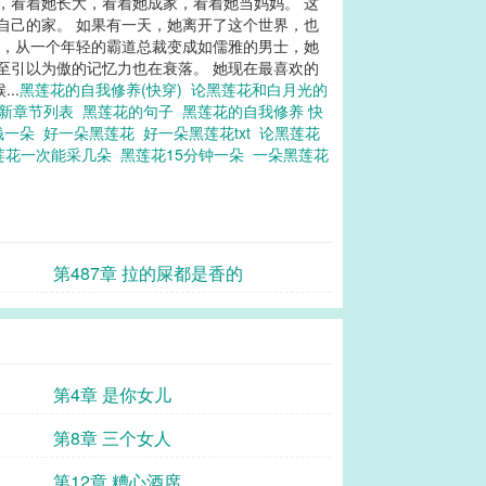
，看着她长大，看着她成家，看着她当妈妈。 这
自己的家。 如果有一天，她离开了这个世界，也
了，从一个年轻的霸道总裁变成如儒雅的男士，她
至引以为傲的记忆力也在衰落。 她现在最喜欢的
..
黑莲花的自我修养(快穿)
论黑莲花和白月光的
最新章节列表
黑莲花的句子
黑莲花的自我修养 快
钱一朵
好一朵黑莲花
好一朵黑莲花txt
论黑莲花
莲花一次能采几朵
黑莲花15分钟一朵
一朵黑莲花
第487章 拉的屎都是香的
第4章 是你女儿
第8章 三个女人
第12章 糟心酒席