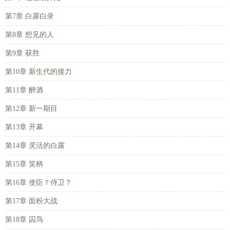
第7章 白露白录
第8章 想见的人
第9章 获胜
第10章 新生代的接力
第11章 醉酒
第12章 新一期目
第13章 开幕
第14章 灵活的白露
第15章 笑柄
第16章 使臣？侍卫？
第17章 面粉大战
第18章 囚鸟