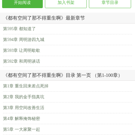
开始阅读
加入书架
章节目录
《都有空间了那不得重生啊》最新章节
第595章 都知道了
第594章 周明游四九城
第593章 让周明歇歇
第592章 和周明谈话
《都有空间了那不得重生啊》目录 第一页 （第1-100章）
第1章 重生回来差点死掉
第2章 我的金手指真坑
第3章 用空间改善生活
第4章 解释掩饰秘密
第5章 一大家聚一起