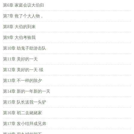
第6章 家庭会议大伯归
第7章 救了个大人物，
第8章 大伯的到来
第9章 大伯考验我
第10章 劫鬼子助游击队
第11章 美好的一天
第12章 美好的一天·续
第13章 不一样的除夕
第14章 新的一年新的一天
第15章 队长送我一头驴
第16章 初二去姥姥家
第17章 发小结拜成兄弟