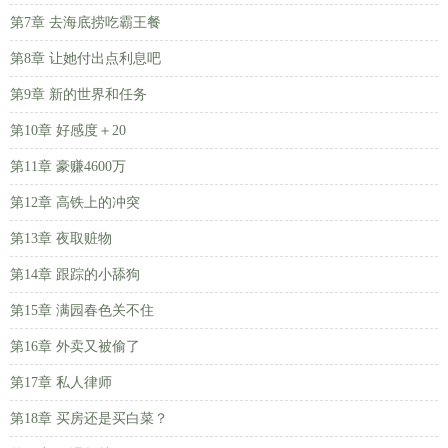
第7章 去海底捞吃霸王餐
第8章 让她付出点利息吧
第9章 新的世界和任务
第10章 好感度＋20
第11章 豪赚4600万
第12章 高铁上的冲突
第13章 夜取赃物
第14章 跟踪的小舔狗
第15章 满园春色关不住
第16章 外卖又被偷了
第17章 私人律师
第18章 买房还是买白菜？