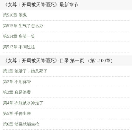
《女尊：开局被天降砸死》最新章节
第516章 闹鬼
第515章 生气了怎么办
第514章 多笑一笑
第513章 不问过往
《女尊：开局被天降砸死》目录 第一页 （第1-100章）
第1章 她活了，她又死了
第2章 不用你管
第3章 真是浪费
第4章 衣服被水冲走了
第5章 手伸出来
第6章 够强就能生抢